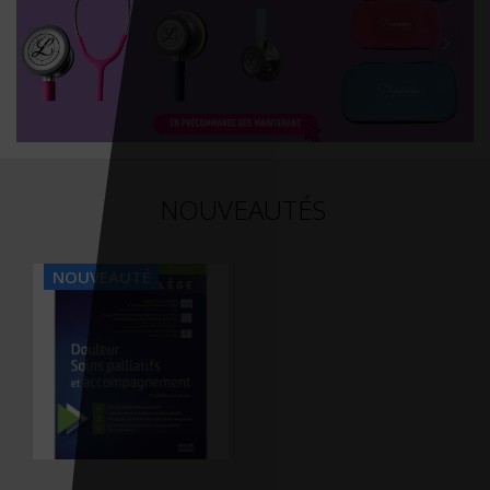
NOUVEAUTÉS
NOUVEAUTÉ