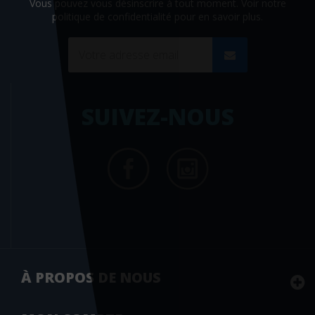
Vous pouvez vous désinscrire à tout moment. Voir
notre
politique de confidentialité
pour en savoir plus.
SUIVEZ-NOUS
À PROPOS DE NOUS