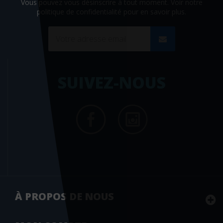
Vous pouvez vous désinscrire à tout moment. Voir
notre
politique de confidentialité
pour en savoir plus.
SUIVEZ-NOUS
À PROPOS DE NOUS