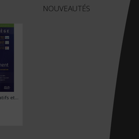
NOUVEAUTÉS
tifs et...