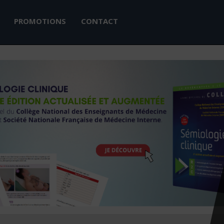
PROMOTIONS
CONTACT