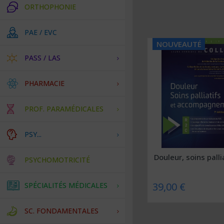
ORTHOPHONIE
PAE / EVC
NOUVEAUTÉ
PASS / LAS
PHARMACIE
PROF. PARAMÉDICALES
PSY...
Douleur, soins pallia
PSYCHOMOTRICITÉ
39,00 €
SPÉCIALITÉS MÉDICALES
SC. FONDAMENTALES