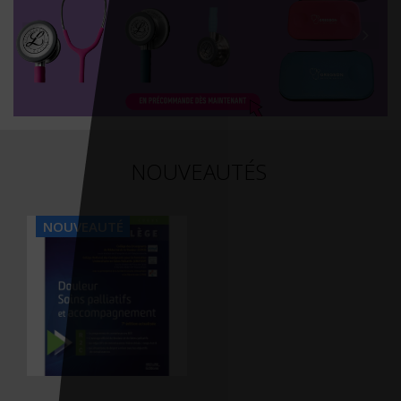
NOUVEAUTÉS
NOUVEAUTÉ