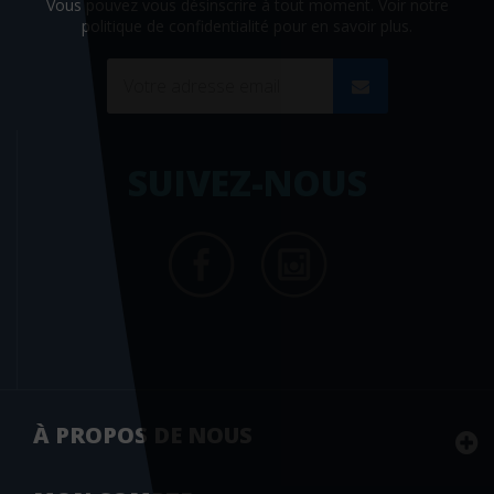
Vous pouvez vous désinscrire à tout moment. Voir
notre
politique de confidentialité
pour en savoir plus.
SUIVEZ-NOUS
À PROPOS DE NOUS