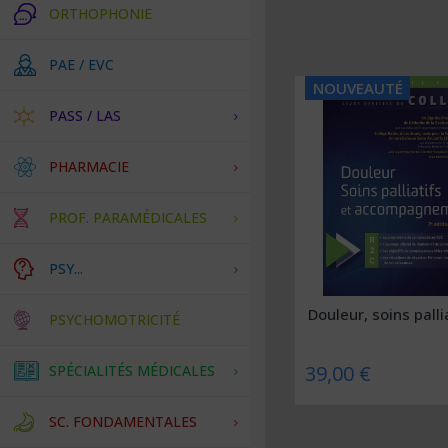
ORTHOPHONIE
PAE / EVC
NOUVEAUTÉ
PASS / LAS
PHARMACIE
PROF. PARAMÉDICALES
PSY...
Douleur, soins pallia
PSYCHOMOTRICITÉ
39,00 €
SPÉCIALITÉS MÉDICALES
SC. FONDAMENTALES