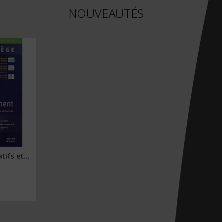
NOUVEAUTÉS
tifs et...