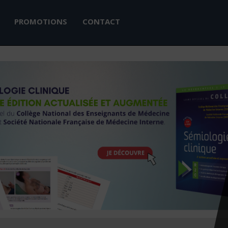
PROMOTIONS
CONTACT