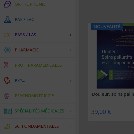
ORTHOPHONIE
PAE / EVC
NOUVEAUTÉ
PASS / LAS
PHARMACIE
PROF. PARAMÉDICALES
PSY...
Douleur, soins pallia
PSYCHOMOTRICITÉ
39,00 €
SPÉCIALITÉS MÉDICALES
SC. FONDAMENTALES