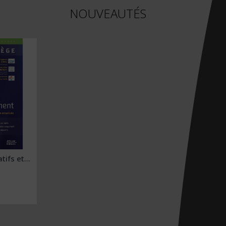
NOUVEAUTÉS
tifs et...