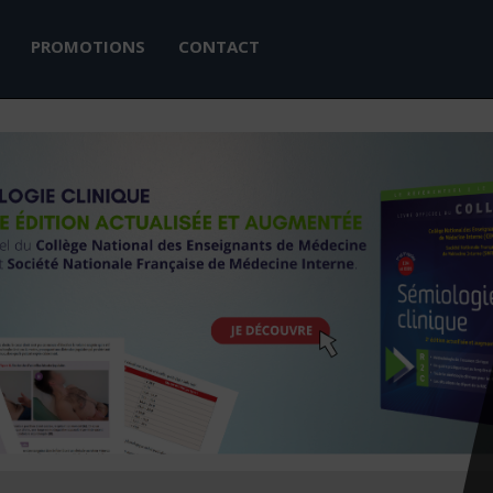
PROMOTIONS
CONTACT