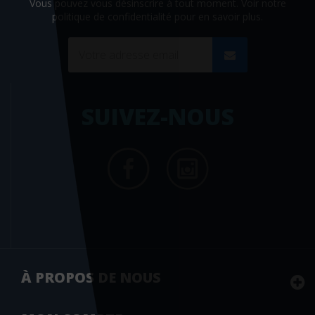
Vous pouvez vous désinscrire à tout moment. Voir
notre
politique de confidentialité
pour en savoir plus.
SUIVEZ-NOUS
À PROPOS DE NOUS