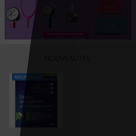
NOUVEAUTÉS
NOUVEAUTÉ