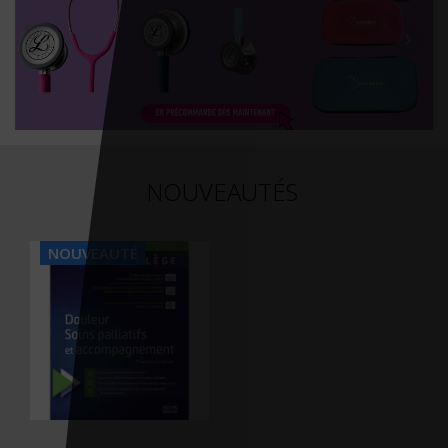
NOUVEAUTÉS
NOUVEAUTÉ