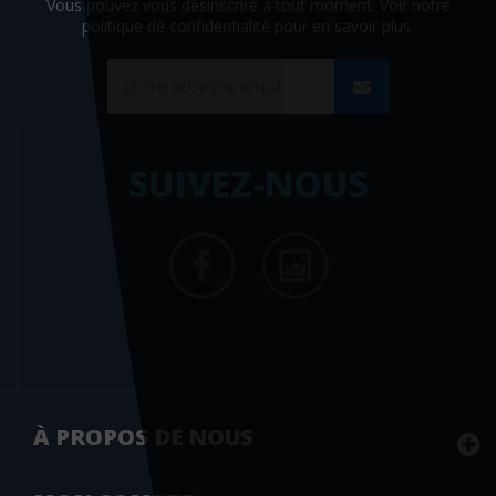
Vous pouvez vous désinscrire à tout moment. Voir
notre
politique de confidentialité
pour en savoir plus.
SUIVEZ-NOUS
À PROPOS DE NOUS