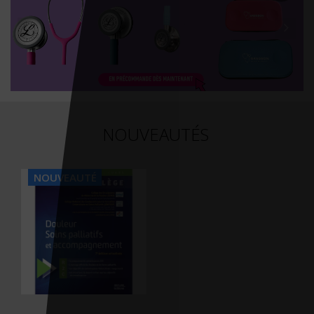
NOUVEAUTÉS
NOUVEAUTÉ