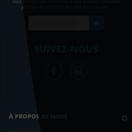
Vous pouvez vous désinscrire à tout moment. Voir
notre
politique de confidentialité
pour en savoir plus.
SUIVEZ-NOUS
À PROPOS DE NOUS