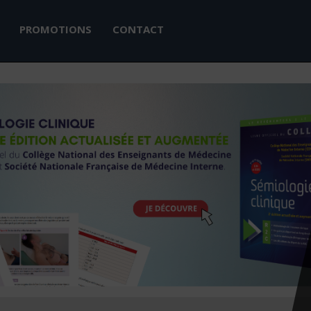
PROMOTIONS
CONTACT