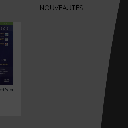
NOUVEAUTÉS
tifs et...