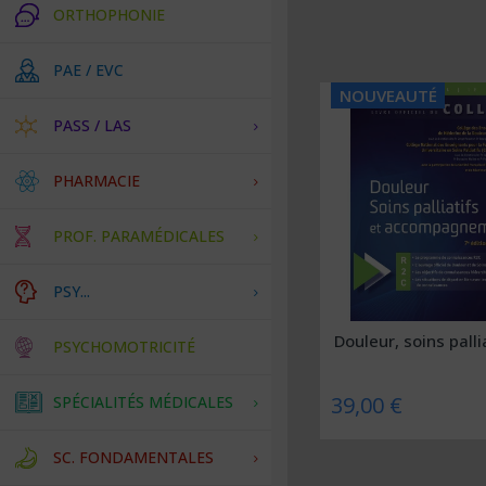
ORTHOPHONIE
PAE / EVC
NOUVEAUTÉ
PASS / LAS
PHARMACIE
PROF. PARAMÉDICALES
PSY...
Douleur, soins pallia
PSYCHOMOTRICITÉ
39,00 €
SPÉCIALITÉS MÉDICALES
SC. FONDAMENTALES