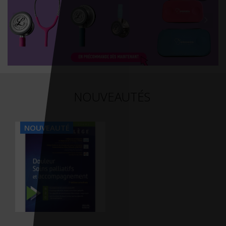
NOUVEAUTÉS
NOUVEAUTÉ