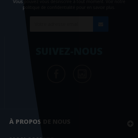
Vous pouvez vous désinscrire à tout moment. Voir
notre
politique de confidentialité
pour en savoir plus.
SUIVEZ-NOUS
À PROPOS DE NOUS