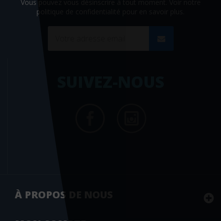
Vous pouvez vous désinscrire à tout moment. Voir
notre
politique de confidentialité
pour en savoir plus.
SUIVEZ-NOUS
À PROPOS DE NOUS