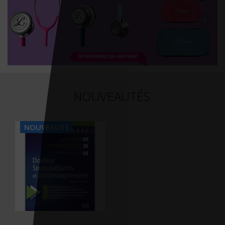
NOUVEAUTÉS
NOUVEAUTÉ