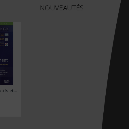
NOUVEAUTÉS
tifs et...