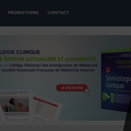
PROMOTIONS
CONTACT