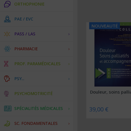
ORTHOPHONIE
PAE / EVC
NOUVEAUTÉ
PASS / LAS
PHARMACIE
PROF. PARAMÉDICALES
PSY...
Douleur, soins pallia
PSYCHOMOTRICITÉ
39,00 €
SPÉCIALITÉS MÉDICALES
SC. FONDAMENTALES