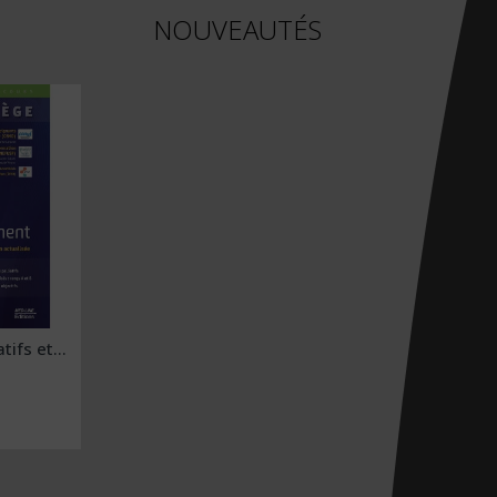
NOUVEAUTÉS
tifs et...