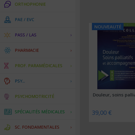
ORTHOPHONIE
PAE / EVC
NOUVEAUTÉ
PASS / LAS
PHARMACIE
PROF. PARAMÉDICALES
PSY...
Douleur, soins pallia
PSYCHOMOTRICITÉ
39,00 €
SPÉCIALITÉS MÉDICALES
SC. FONDAMENTALES