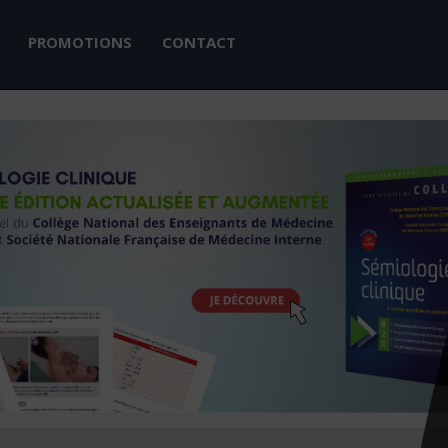
PROMOTIONS
CONTACT