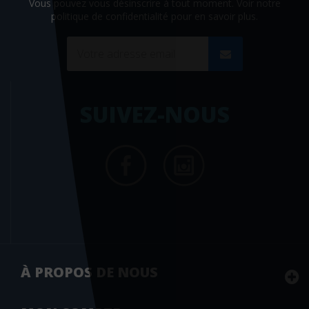
Vous pouvez vous désinscrire à tout moment. Voir
notre
politique de confidentialité
pour en savoir plus.
SUIVEZ-NOUS
À PROPOS DE NOUS