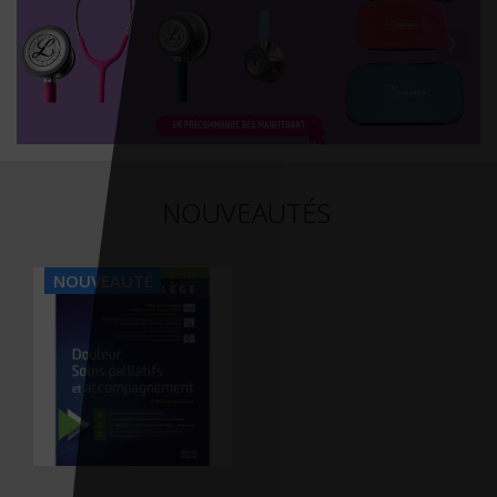
NOUVEAUTÉS
NOUVEAUTÉ