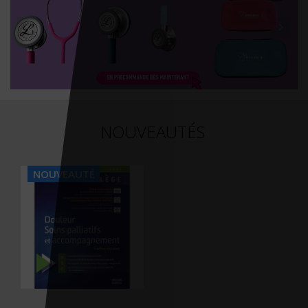
NOUVEAUTÉS
NOUVEAUTÉ