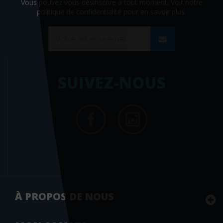
Vous pouvez vous désinscrire à tout moment. Voir
notre
politique de confidentialité
pour en savoir plus.
SUIVEZ-NOUS
À PROPOS DE NOUS